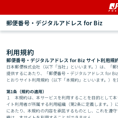
郵便番号・デジタルアドレス for Biz
利用規約
郵便番号・デジタルアドレス for Biz サイト利用規
日本郵便株式会社（以下「当社」といいます。）は、「郵便番
提供するにあたり、「郵便番号・デジタルアドレス for 
とおりサイト利用規約（以下「本規約」といいます。）を
第1条（規約の適用）
１	本規約は、本サービスを利用することを目的として本サイトを利用するすべての者（以下「サイト利用者」といいます。）及びサ
イト利用者が所属する利用組織（第2条に定義します。）
にあたり、本規約の内容を承諾するものとし、これを遵守
織は、本サイトを利用することができません。
