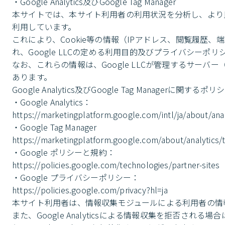
・Google Analytics及びGoogle Tag Manager

本サイトでは、本サイト利用者の利用状況を分析し、より良いサービスを
利用しています。

これにより、Cookie等の情報（IPアドレス、閲覧履歴、
れ、Google LLCの定める利用目的及びプライバシーポ
なお、これらの情報は、Google LLCが管理するサー
あります。

Google Analytics及びGoogle Tag Manage
・Google Analytics：

https://marketingplatform.google.com/intl/ja/about/analy
・Google Tag Manager

https://marketingplatform.google.com/about/analytics/t
・Google ポリシーと規約：

https://policies.google.com/technologies/partner-sites

・Google プライバシーポリシー：

https://policies.google.com/privacy?hl=ja

本サイト利用者は、情報収集モジュールによる利用者の情報収
また、Google Analyticsによる情報収集を拒否される場