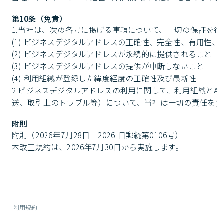
第10条（免責）
1.当社は、次の各号に掲げる事項について、一切の保証を
(1) ビジネスデジタルアドレスの正確性、完全性、有用性
(2) ビジネスデジタルアドレスが永続的に提供されること

(3) ビジネスデジタルアドレスの提供が中断しないこと

(4) 利用組織が登録した緯度経度の正確性及び最新性

2.ビジネスデジタルアドレスの利用に関して、利用組織と
送、取引上のトラブル等）について、当社は一切の責任を
附則
附則（2026年7月28日　2026-日郵統第0106号）

本改正規約は、2026年7月30日から実施します。
利用規約