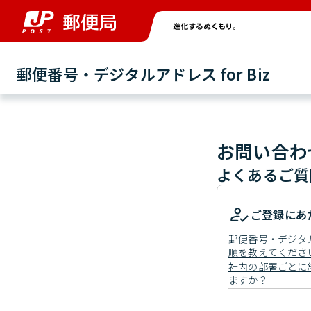
郵便番号・デジタルアドレス for Biz
お問い合わ
よくあるご質
ご登録にあ
郵便番号・デジタルア
順を教えてくださ
社内の部署ごとに
ますか？